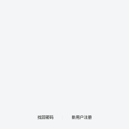
找回密码
新用户注册